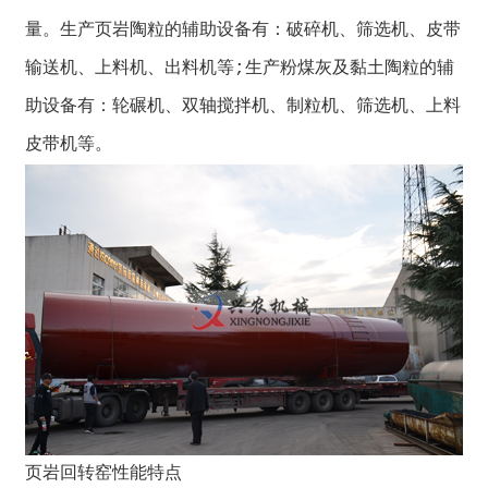
量。生产页岩陶粒的辅助设备有：破碎机、筛选机、皮带
输送机、上料机、出料机等;生产粉煤灰及黏土陶粒的辅
助设备有：轮碾机、双轴搅拌机、制粒机、筛选机、上料
皮带机等。
页岩回转窑性能特点