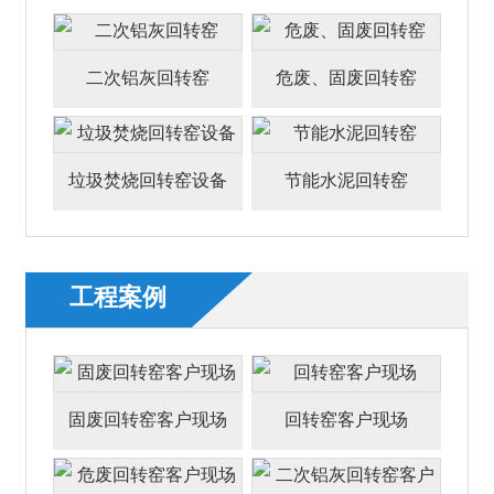
二次铝灰回转窑
危废、固废回转窑
垃圾焚烧回转窑设备
节能水泥回转窑
工程案例
固废回转窑客户现场
回转窑客户现场